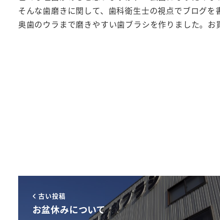
そんな歯磨きに関して、歯科衛生士の視点でブログを
奥歯のウラまで磨きやすい歯ブラシを作りました。お買
古い投稿
お盆休みについて