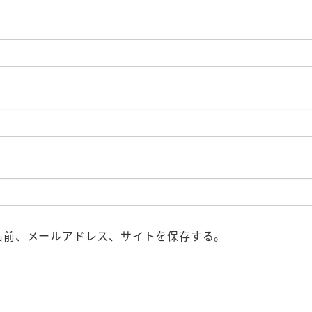
名前、メールアドレス、サイトを保存する。