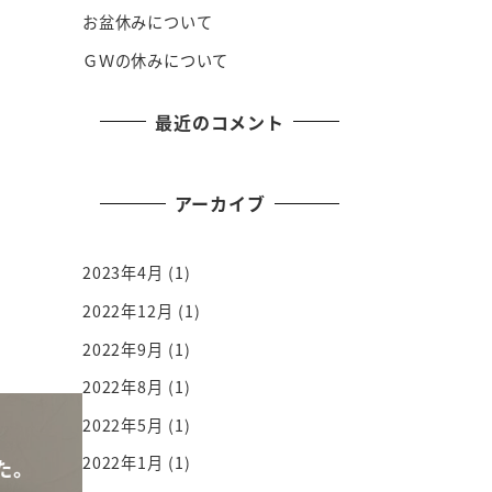
お盆休みについて
ＧＷの休みについて
最近のコメント
アーカイブ
2023年4月
(1)
2022年12月
(1)
2022年9月
(1)
2022年8月
(1)
2022年5月
(1)
2022年1月
(1)
た。