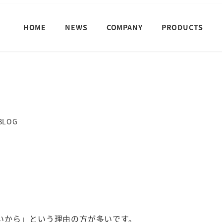
HOME
NEWS
COMPANY
PRODUCTS
ゴリー
BLOG
いから」という理由の方が多いです。