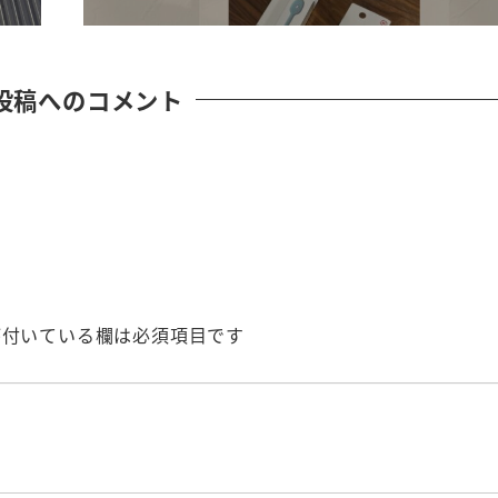
投稿へのコメント
付いている欄は必須項目です