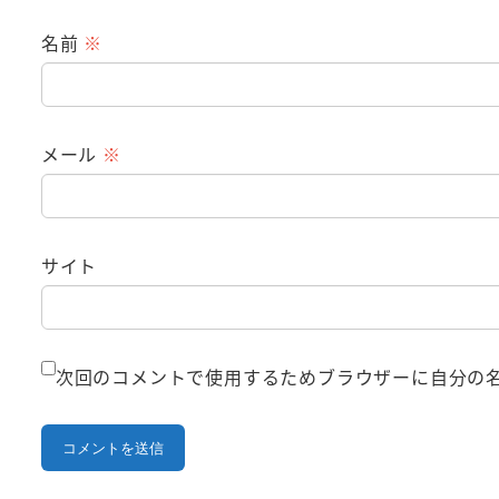
名前
※
メール
※
サイト
次回のコメントで使用するためブラウザーに自分の