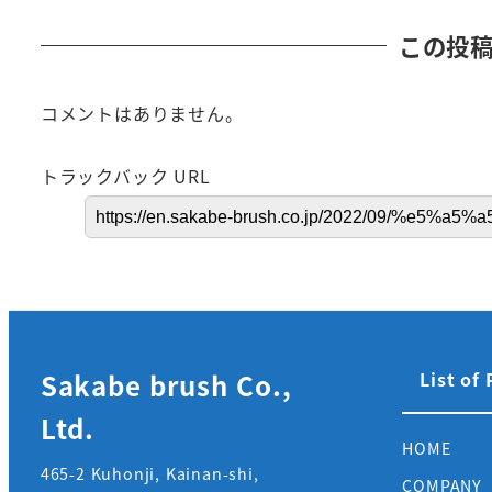
この投
コメントはありません。
トラックバック URL
Sakabe brush Co.,
List of
Ltd.
HOME
465-2 Kuhonji, Kainan-shi,
COMPANY