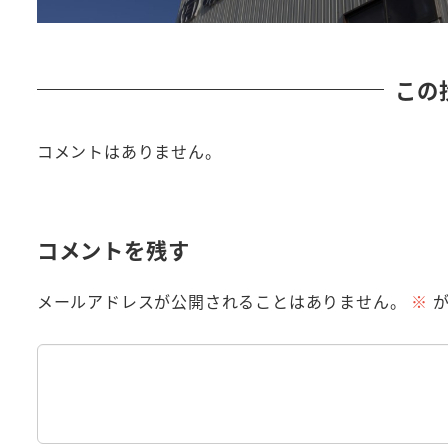
この
コメントはありません。
コメントを残す
メールアドレスが公開されることはありません。
※
が