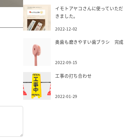
イモトアヤコさんに使っていただ
きました。
2022-12-02
奥歯も磨きやすい歯ブラシ 完成
2022-09-15
工事の打ち合わせ
2022-01-29